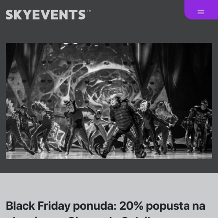
Black Friday ponuda: 20% popusta na